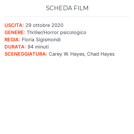
SCHEDA FILM
USCITA:
29 ottobre 2020
GENERE:
Thriller/Horror psicologico
REGIA:
Floria Sigismondi
DURATA:
94 minuti
SCENEGGIATURA:
Carey W. Hayes, Chad Hayes