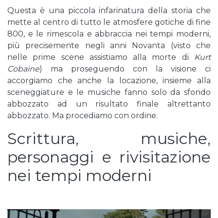
Questa è una piccola infarinatura della storia che
mette al centro di tutto le atmosfere gotiche di fine
800, e le rimescola e abbraccia nei tempi moderni,
più precisemente negli anni Novanta (visto che
nelle prime scene assistiamo alla morte di
Kurt
Cobaine
) ma proseguendo con la visione ci
accorgiamo che anche la locazione, insieme alla
sceneggiature e le musiche fanno solo da sfondo
abbozzato ad un risultato finale altrettanto
abbozzato. Ma procediamo con ordine.
Scrittura, musiche,
personaggi e rivisitazione
nei tempi moderni