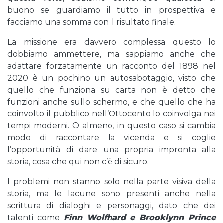
buono se guardiamo il tutto in prospettiva e
facciamo una somma con il risultato finale.
La missione era davvero complessa questo lo
dobbiamo ammettere, ma sappiamo anche che
adattare forzatamente un racconto del 1898 nel
2020 è un pochino un autosabotaggio, visto che
quello che funziona su carta non è detto che
funzioni anche sullo schermo, e che quello che ha
coinvolto il pubblico nell’Ottocento lo coinvolga nei
tempi moderni. O almeno, in questo caso si cambia
modo di raccontare la vicenda e si coglie
l’opportunità di dare una propria impronta alla
storia, cosa che qui non c’è di sicuro.
I problemi non stanno solo nella parte visiva della
storia, ma le lacune sono presenti anche nella
scrittura di dialoghi e personaggi, dato che dei
talenti come
Finn Wolfhard e Brooklynn Prince