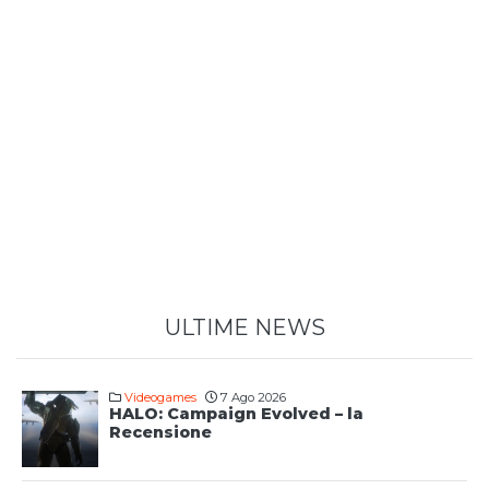
ULTIME NEWS
Videogames
7 Ago 2026
HALO: Campaign Evolved – la
Recensione