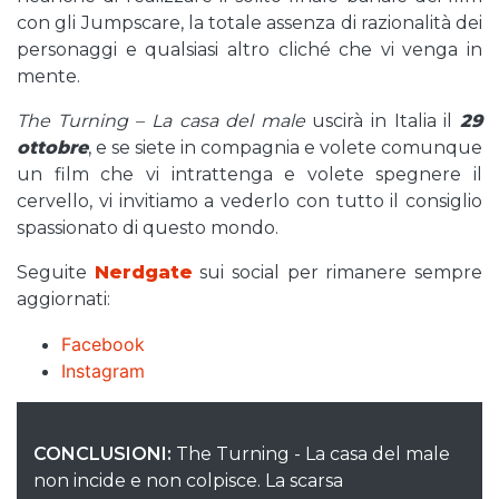
con gli Jumpscare, la totale assenza di razionalità dei
personaggi e qualsiasi altro cliché che vi venga in
mente.
The Turning – La casa del male
uscirà in Italia il
29
ottobre
, e se siete in compagnia e volete comunque
un film che vi intrattenga e volete spegnere il
cervello, vi invitiamo a vederlo con tutto il consiglio
spassionato di questo mondo.
Seguite
Nerdgate
sui social per rimanere sempre
aggiornati:
Facebook
Instagram
CONCLUSIONI:
The Turning - La casa del male
non incide e non colpisce. La scarsa