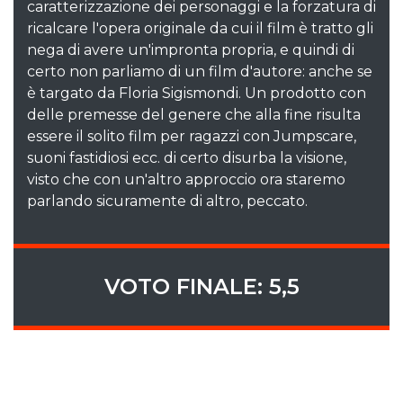
caratterizzazione dei personaggi e la forzatura di
ricalcare l'opera originale da cui il film è tratto gli
nega di avere un'impronta propria, e quindi di
certo non parliamo di un film d'autore: anche se
è targato da Floria Sigismondi. Un prodotto con
delle premesse del genere che alla fine risulta
essere il solito film per ragazzi con Jumpscare,
suoni fastidiosi ecc. di certo disurba la visione,
visto che con un'altro approccio ora staremo
parlando sicuramente di altro, peccato.
VOTO FINALE: 5,5