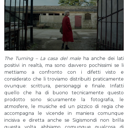
The Turning – La casa del male
ha anche dei lati
positivi in realtà, ma sono davvero pochissimi se li
mettiamo a confronto con i difetti visto e
considerato che li troviamo distribuiti praticamente
ovunque: scrittura, personaggi e finale. Infatti
quello che ha di buono tecnicamente questo
prodotto sono sicuramente la fotografia, le
atmosfere, le musiche ed un pizzico di regia che
accompagna le vicende in maniera comunque
incisiva e diretta anche se Sigismondi non brilla
questa volta, abbiamo comunque qualcosa di