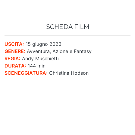
SCHEDA FILM
USCITA:
15 giugno 2023
GENERE:
Avventura, Azione e Fantasy
REGIA:
Andy Muschietti
DURATA:
144 min
SCENEGGIATURA:
Christina Hodson