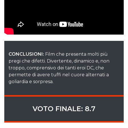
CONCLUSIONI:
Film che presenta molti più
pregi che difetti. Divertente, dinamico e, non
troppo, comprensivo dei tanti eroi DC, che
permette di avere tuffi nel cuore alternati a
goliardia e sorpresa.
VOTO FINALE: 8.7