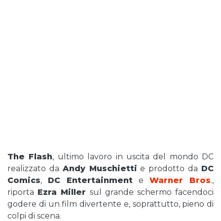
The Flash
, ultimo lavoro in uscita del mondo DC
realizzato da
Andy Muschietti
e prodotto da
DC
Comics
,
DC Entertainment
e
Warner Bros
.,
riporta
Ezra Miller
sul grande schermo facendoci
godere di un film divertente e, soprattutto, pieno di
colpi di scena.