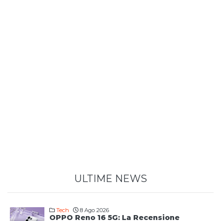
ULTIME NEWS
Tech
8 Ago 2026
OPPO Reno 16 5G: La Recensione