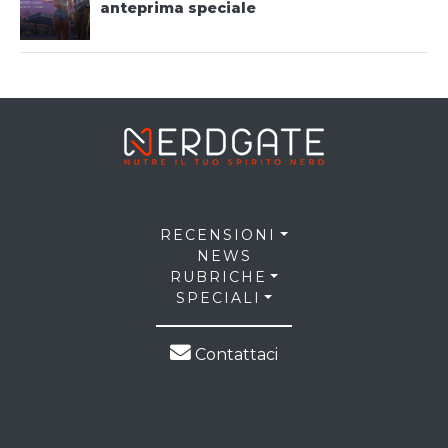
anteprima speciale
RECENSIONI
NEWS
RUBRICHE
SPECIALI
Contattaci