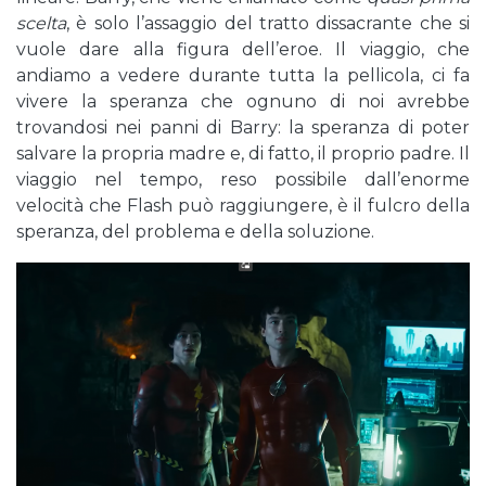
scelta
, è solo l’assaggio del tratto dissacrante che si
vuole dare alla figura dell’eroe. Il viaggio, che
andiamo a vedere durante tutta la pellicola, ci fa
vivere la speranza che ognuno di noi avrebbe
trovandosi nei panni di Barry: la speranza di poter
salvare la propria madre e, di fatto, il proprio padre. Il
viaggio nel tempo, reso possibile dall’enorme
velocità che Flash può raggiungere, è il fulcro della
speranza, del problema e della soluzione.