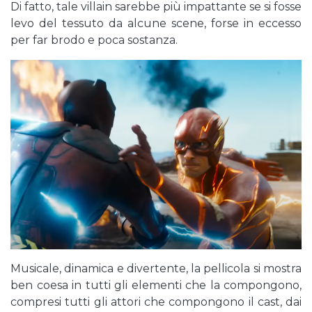
Di fatto, tale villain sarebbe più impattante se si fosse
levo del tessuto da alcune scene, forse in eccesso
per far brodo e poca sostanza.
Musicale, dinamica e divertente, la pellicola si mostra
ben coesa in tutti gli elementi che la compongono,
compresi tutti gli attori che compongono il cast, dai