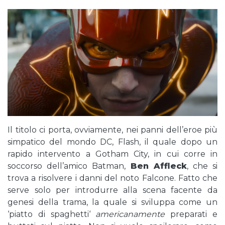
Il titolo ci porta, ovviamente, nei panni dell’eroe più
simpatico del mondo DC, Flash, il quale dopo un
rapido intervento a Gotham City, in cui corre in
soccorso dell’amico Batman,
Ben Affleck
, che si
trova a risolvere i danni del noto Falcone. Fatto che
serve solo per introdurre alla scena facente da
genesi della trama, la quale si sviluppa come un
‘piatto di spaghetti‘
americanamente
preparati e