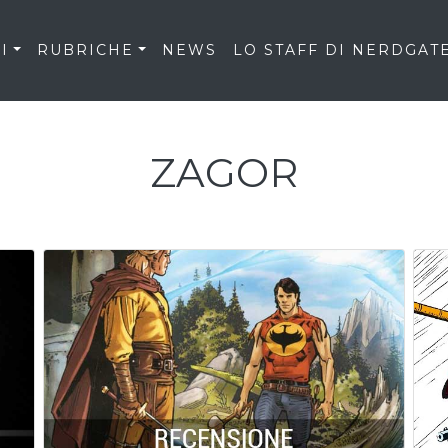
I
RUBRICHE
NEWS
LO STAFF DI NERDGAT
ZAGOR