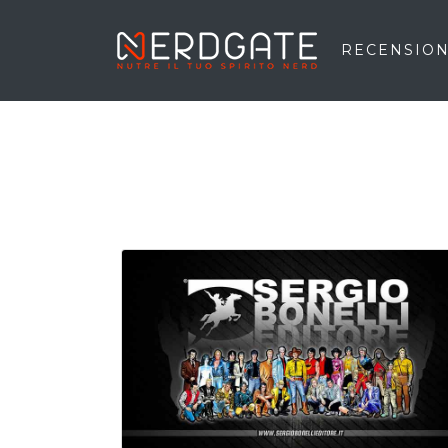
RECENSION