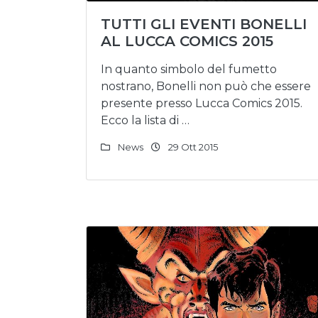
TUTTI GLI EVENTI BONELLI
AL LUCCA COMICS 2015
In quanto simbolo del fumetto
nostrano, Bonelli non può che essere
presente presso Lucca Comics 2015.
Ecco la lista di …
News
29 Ott 2015