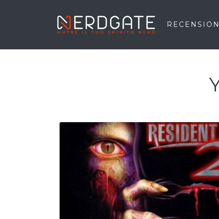
RECENSION