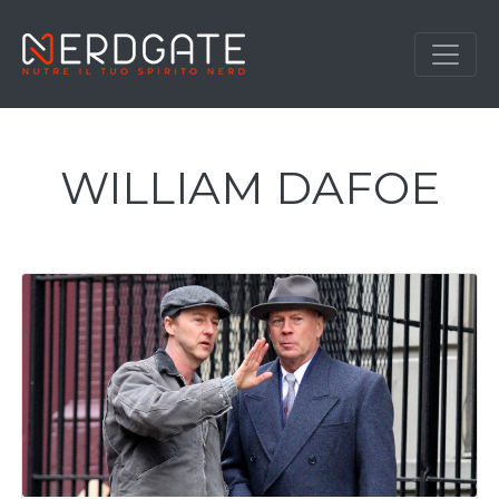
WILLIAM DAFOE