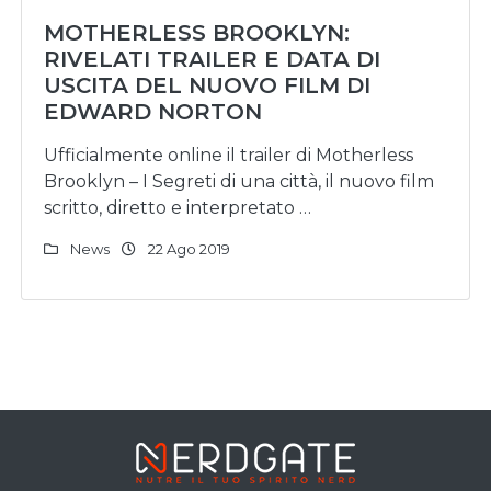
MOTHERLESS BROOKLYN:
RIVELATI TRAILER E DATA DI
USCITA DEL NUOVO FILM DI
EDWARD NORTON
Ufficialmente online il trailer di Motherless
Brooklyn – I Segreti di una città, il nuovo film
scritto, diretto e interpretato …
News
22 Ago 2019