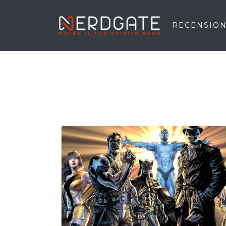
RECENSION