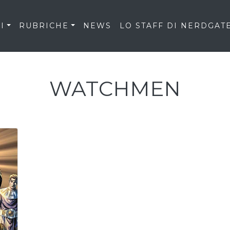
I
RUBRICHE
NEWS
LO STAFF DI NERDGAT
WATCHMEN