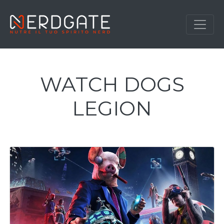
WATCH DOGS
LEGION