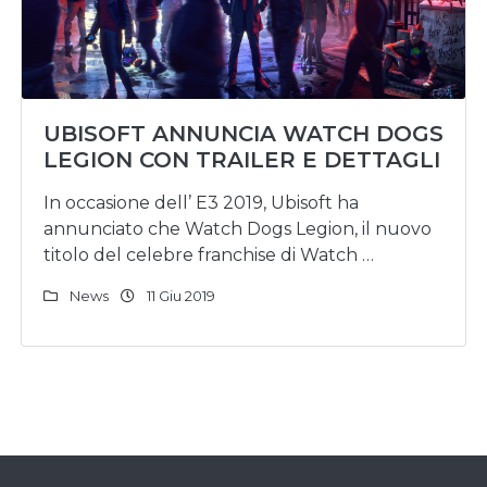
UBISOFT ANNUNCIA WATCH DOGS
LEGION CON TRAILER E DETTAGLI
In occasione dell’ E3 2019, Ubisoft ha
annunciato che Watch Dogs Legion, il nuovo
titolo del celebre franchise di Watch …
News
11 Giu 2019