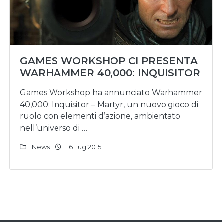
GAMES WORKSHOP CI PRESENTA
WARHAMMER 40,000: INQUISITOR
Games Workshop ha annunciato Warhammer
40,000: Inquisitor – Martyr, un nuovo gioco di
ruolo con elementi d’azione, ambientato
nell’universo di …
News
16 Lug 2015