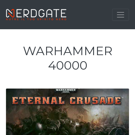
WARHAMMER
40000