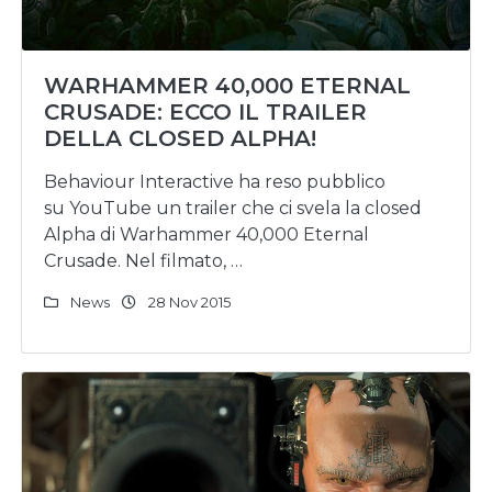
WARHAMMER 40,000 ETERNAL
CRUSADE: ECCO IL TRAILER
DELLA CLOSED ALPHA!
Behaviour Interactive ha reso pubblico
su YouTube un trailer che ci svela la closed
Alpha di Warhammer 40,000 Eternal
Crusade. Nel filmato, …
News
28 Nov 2015