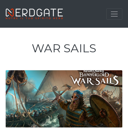
WAR SAILS