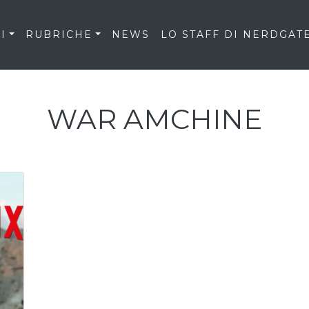
I
RUBRICHE
NEWS
LO STAFF DI NERDGAT
WAR AMCHINE