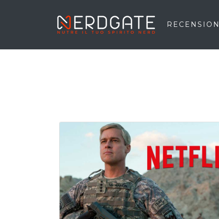
RECENSION