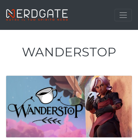
WANDERSTOP