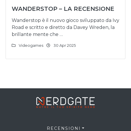
WANDERSTOP – LA RECENSIONE
Wanderstop è il nuovo gioco sviluppato da Ivy
Road e scritto e diretto da Davey Wreden, la
brillante mente che …
Videogames
30 Apr 2025
RECENSIONI