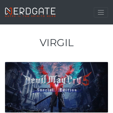
VIRGIL