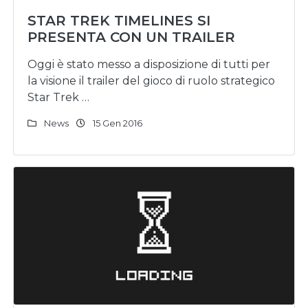
STAR TREK TIMELINES SI
PRESENTA CON UN TRAILER
Oggi è stato messo a disposizione di tutti per
la visione il trailer del gioco di ruolo strategico
Star Trek …
News
15 Gen 2016