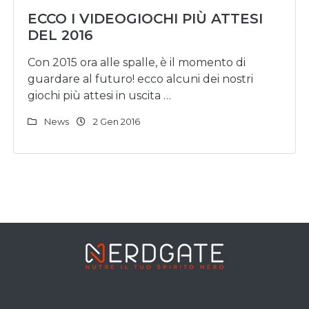
ECCO I VIDEOGIOCHI PIÙ ATTESI
DEL 2016
Con 2015 ora alle spalle, è il momento di
guardare al futuro! ecco alcuni dei nostri
giochi più attesi in uscita …
News
2 Gen 2016