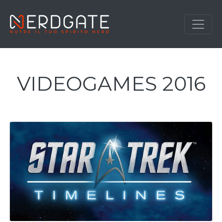
VIDEOGAMES 2016