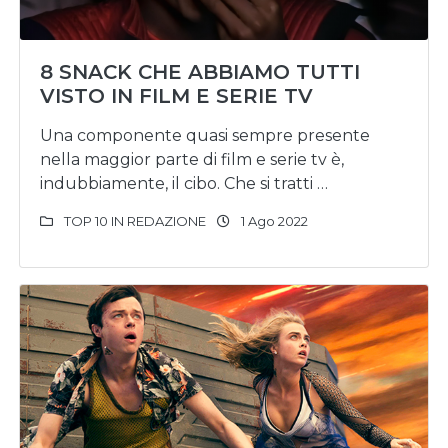
8 SNACK CHE ABBIAMO TUTTI
VISTO IN FILM E SERIE TV
Una componente quasi sempre presente
nella maggior parte di film e serie tv è,
indubbiamente, il cibo. Che si tratti …
TOP 10 IN REDAZIONE
1 Ago 2022