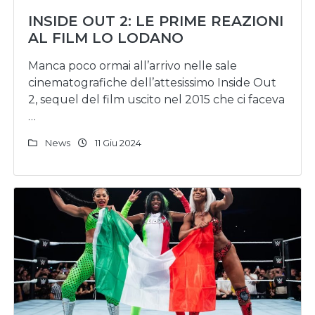
INSIDE OUT 2: LE PRIME REAZIONI
AL FILM LO LODANO
Manca poco ormai all’arrivo nelle sale
cinematografiche dell’attesissimo Inside Out
2, sequel del film uscito nel 2015 che ci faceva
…
News
11 Giu 2024