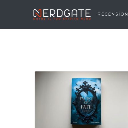
RECENSION