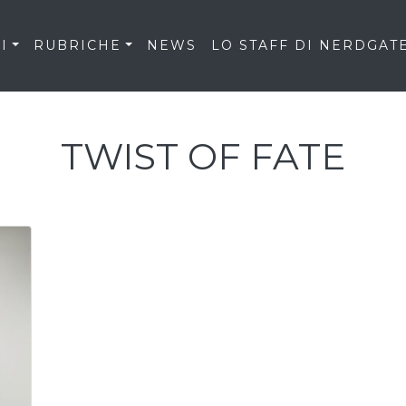
I
RUBRICHE
NEWS
LO STAFF DI NERDGAT
TWIST OF FATE