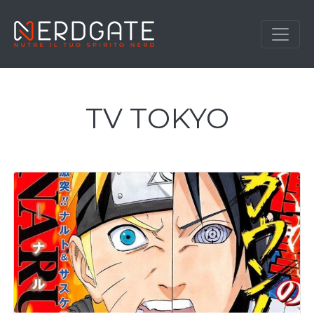
TV TOKYO