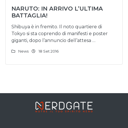
NARUTO: IN ARRIVO L’ULTIMA
BATTAGLIA!
Shibuya è in fremito. Il noto quartiere di
Tokyo si sta coprendo di manifesti e poster
giganti, dopo l’annuncio dell’attesa …
News
18 Set 2016