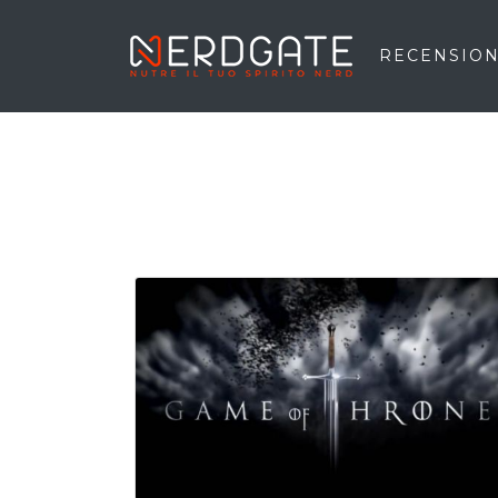
RECENSION