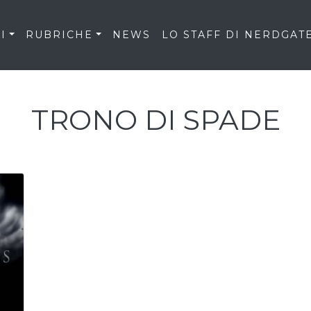
I
RUBRICHE
NEWS
LO STAFF DI NERDGAT
TRONO DI SPADE