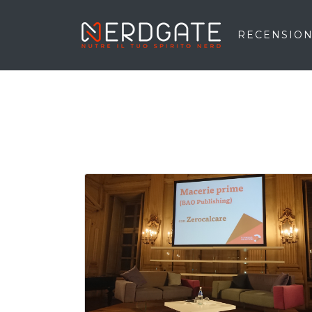
RECENSION