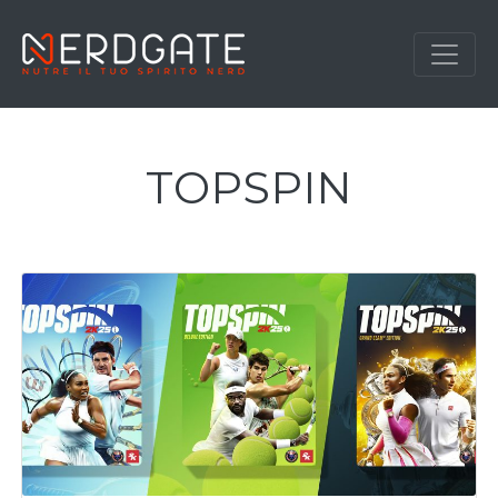
TOPSPIN