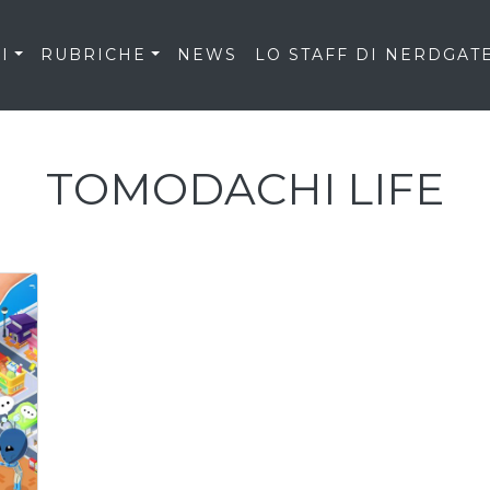
I
RUBRICHE
NEWS
LO STAFF DI NERDGAT
TOMODACHI LIFE