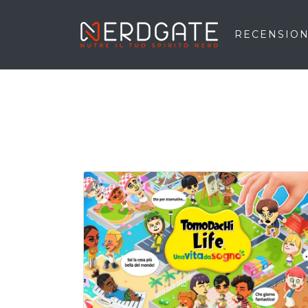
RECENSION