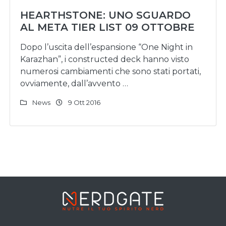
HEARTHSTONE: UNO SGUARDO
AL META TIER LIST 09 OTTOBRE
Dopo l’uscita dell’espansione “One Night in
Karazhan”, i constructed deck hanno visto
numerosi cambiamenti che sono stati portati,
ovviamente, dall’avvento …
News
9 Ott 2016