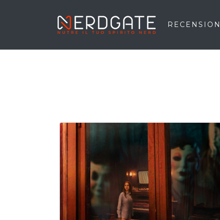
RECENSION