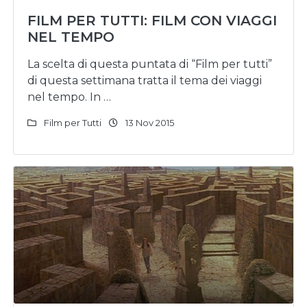
FILM PER TUTTI: FILM CON VIAGGI
NEL TEMPO
La scelta di questa puntata di “Film per tutti”
di questa settimana tratta il tema dei viaggi
nel tempo. In …
Film per Tutti
13 Nov 2015