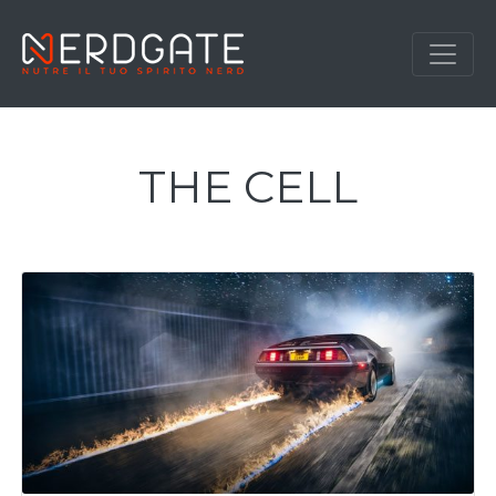
THE CELL