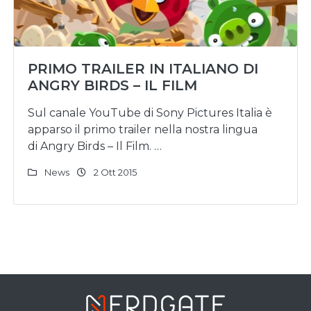
PRIMO TRAILER IN ITALIANO DI
ANGRY BIRDS – IL FILM
Sul canale YouTube di Sony Pictures Italia è
apparso il primo trailer nella nostra lingua
di Angry Birds – Il Film. …
News
2 Ott 2015