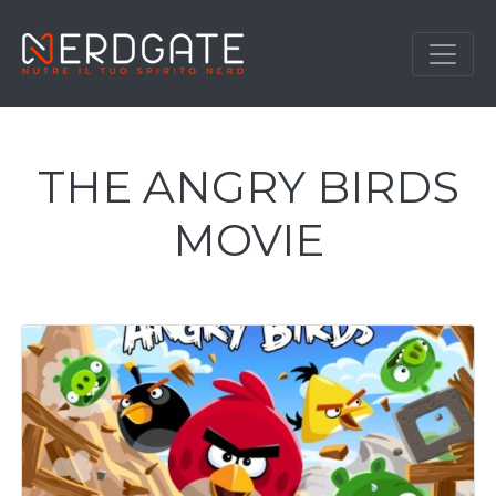
THE ANGRY BIRDS
MOVIE