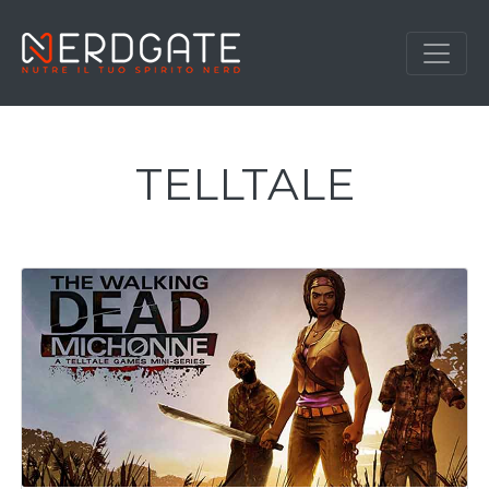
TELLTALE