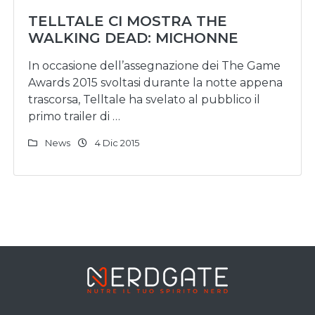
TELLTALE CI MOSTRA THE
WALKING DEAD: MICHONNE
In occasione dell’assegnazione dei The Game
Awards 2015 svoltasi durante la notte appena
trascorsa, Telltale ha svelato al pubblico il
primo trailer di …
News
4 Dic 2015