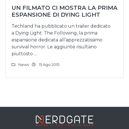
UN FILMATO CI MOSTRA LA PRIMA
ESPANSIONE DI DYING LIGHT
Techland ha pubblicato un trailer dedicato
a Dying Light: The Following, la prima
espansione dedicata all’apprezzatissimo
survival horror. Le aggiunte risultano
piuttosto …
News
15 Ago 2015