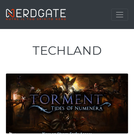
TECHLAND