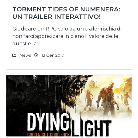
TORMENT TIDES OF NUMENERA:
UN TRAILER INTERATTIVO!
Giudicare un RPG solo da un trailer rischia di
non farci apprezzare in pieno il valore delle
quest e la …
News
13 Gen 2017