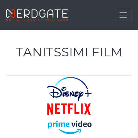
TANITSSIMI FILM