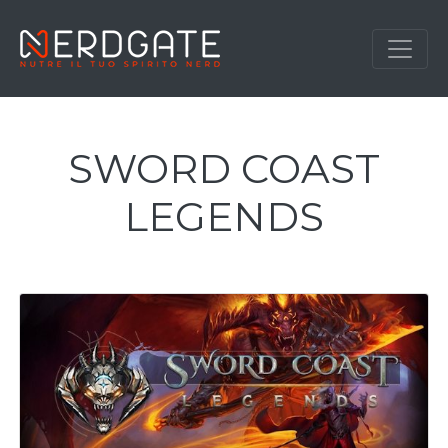
SWORD COAST
LEGENDS