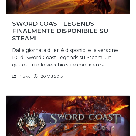
SWORD COAST LEGENDS
FINALMENTE DISPONIBILE SU
STEAM!
Dalla giornata di ieri è disponibile la versione
PC di Sword Coast Legends su Steam, un
gioco di ruolo vecchio stile con licenza …
News
20 Ott 2015