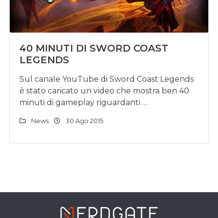
40 MINUTI DI SWORD COAST
LEGENDS
Sul canale YouTube di Sword Coast Legends
è stato caricato un video che mostra ben 40
minuti di gameplay riguardanti …
News
30 Ago 2015