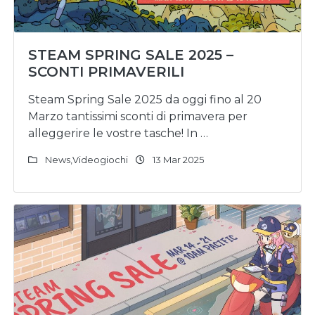
STEAM SPRING SALE 2025 –
SCONTI PRIMAVERILI
Steam Spring Sale 2025 da oggi fino al 20
Marzo tantissimi sconti di primavera per
alleggerire le vostre tasche! In …
News
,
Videogiochi
13 Mar 2025