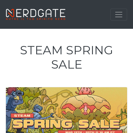
STEAM SPRING
SALE