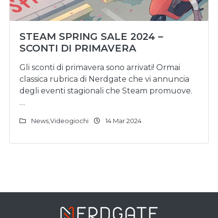
STEAM SPRING SALE 2024 –
SCONTI DI PRIMAVERA
Gli sconti di primavera sono arrivati! Ormai
classica rubrica di Nerdgate che vi annuncia
degli eventi stagionali che Steam promuove.
…
News
,
Videogiochi
14 Mar 2024