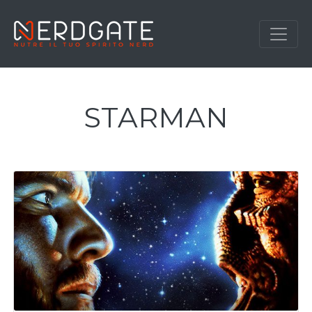
STARMAN