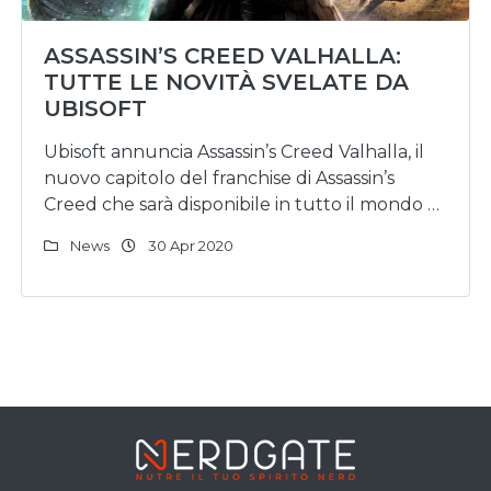
ASSASSIN’S CREED VALHALLA:
TUTTE LE NOVITÀ SVELATE DA
UBISOFT
Ubisoft annuncia Assassin’s Creed Valhalla, il
nuovo capitolo del franchise di Assassin’s
Creed che sarà disponibile in tutto il mondo …
News
30 Apr 2020