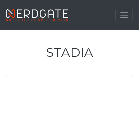
STADIA