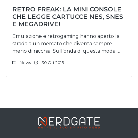
RETRO FREAK: LA MINI CONSOLE
CHE LEGGE CARTUCCE NES, SNES
E MEGADRIVE!
Emulazione e retrogaming hanno aperto la
strada a un mercato che diventa sempre
meno di nicchia. Sull’onda di questa moda …
News
30 Ott 2015