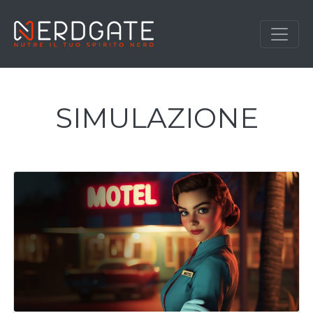
SIMULAZIONE