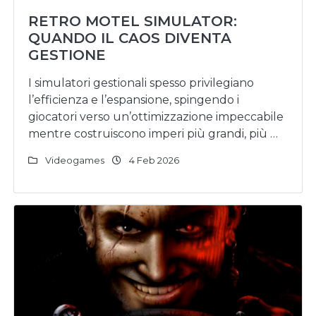
RETRO MOTEL SIMULATOR:
QUANDO IL CAOS DIVENTA
GESTIONE
I simulatori gestionali spesso privilegiano
l’efficienza e l’espansione, spingendo i
giocatori verso un’ottimizzazione impeccabile
mentre costruiscono imperi più grandi, più …
Videogames
4 Feb 2026