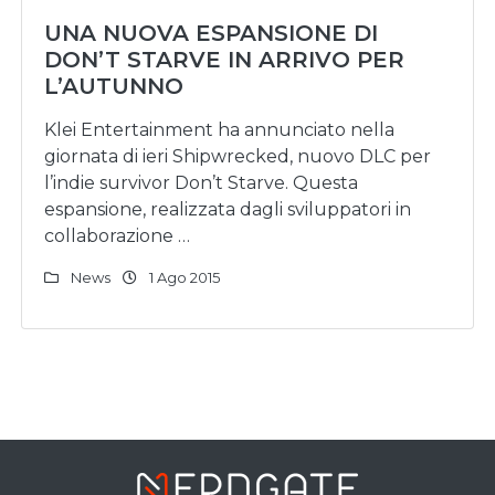
UNA NUOVA ESPANSIONE DI
DON’T STARVE IN ARRIVO PER
L’AUTUNNO
Klei Entertainment ha annunciato nella
giornata di ieri Shipwrecked, nuovo DLC per
l’indie survivor Don’t Starve. Questa
espansione, realizzata dagli sviluppatori in
collaborazione …
News
1 Ago 2015