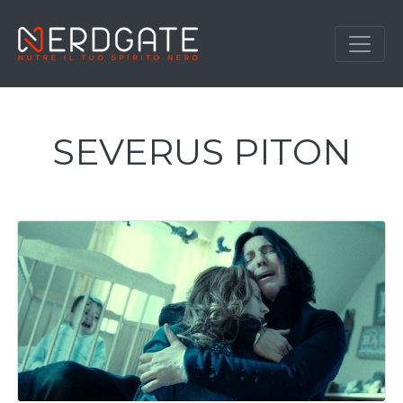
SEVERUS PITON