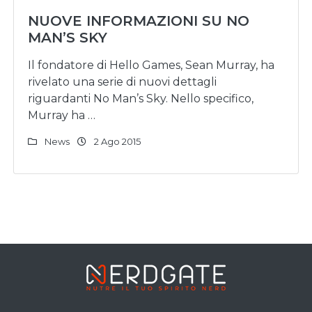
NUOVE INFORMAZIONI SU NO
MAN’S SKY
Il fondatore di Hello Games, Sean Murray, ha
rivelato una serie di nuovi dettagli
riguardanti No Man’s Sky. Nello specifico,
Murray ha …
News
2 Ago 2015