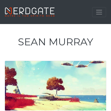
SEAN MURRAY