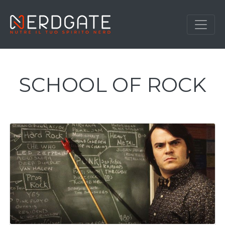
SCHOOL OF ROCK