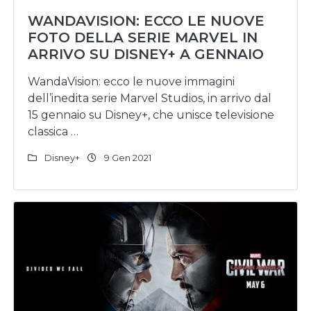
WANDAVISION: ECCO LE NUOVE
FOTO DELLA SERIE MARVEL IN
ARRIVO SU DISNEY+ A GENNAIO
WandaVision: ecco le nuove immagini
dell’inedita serie Marvel Studios, in arrivo dal
15 gennaio su Disney+, che unisce televisione
classica …
Disney+
9 Gen 2021