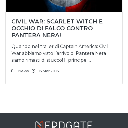
CIVIL WAR: SCARLET WITCH E
OCCHIO DI FALCO CONTRO
PANTERA NERA!
Quando nel trailer di Captain America: Civil
War abbiamo visto l’arrivo di Pantera Nera
siamo rimasti di stucco! Il principe …
News
15 Mar 2016