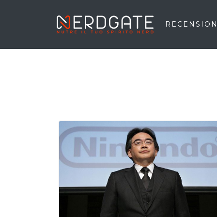
RECENSION