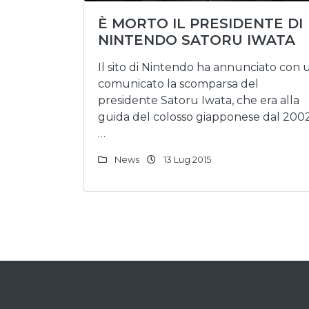
È MORTO IL PRESIDENTE DI
NINTENDO SATORU IWATA
Il sito di Nintendo ha annunciato con 
comunicato la scomparsa del
presidente Satoru Iwata, che era alla
guida del colosso giapponese dal 2002
…
News
13 Lug 2015