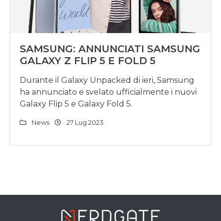
SAMSUNG: ANNUNCIATI SAMSUNG
GALAXY Z FLIP 5 E FOLD 5
Durante il Galaxy Unpacked di ieri, Samsung
ha annunciato e svelato ufficialmente i nuovi
Galaxy Flip 5 e Galaxy Fold 5.
News
27 Lug 2023