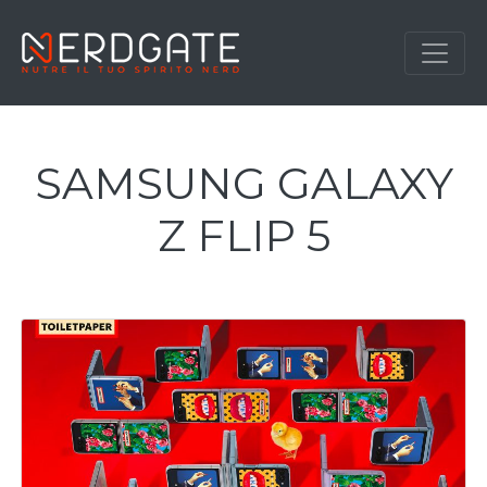
SAMSUNG GALAXY
Z FLIP 5