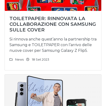
TOILETPAPER: RINNOVATA LA
COLLABORAZIONE CON SAMSUNG
SULLE COVER
Si rinnova anche quest’anno la partnership tra
Samsung e TOILETPAPER con l’arrivo delle
nuove cover per Samsung Galaxy Z Flip5.
News
18 Set 2023