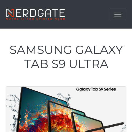
SAMSUNG GALAXY
TAB S9 ULTRA