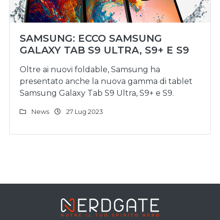
SAMSUNG: ECCO SAMSUNG
GALAXY TAB S9 ULTRA, S9+ E S9
Oltre ai nuovi foldable, Samsung ha
presentato anche la nuova gamma di tablet
Samsung Galaxy Tab S9 Ultra, S9+ e S9.
News
27 Lug 2023