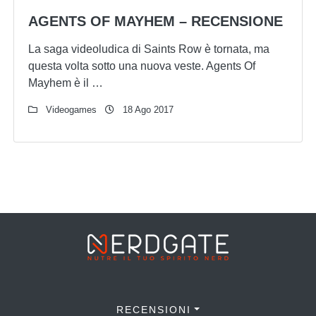
AGENTS OF MAYHEM – RECENSIONE
La saga videoludica di Saints Row è tornata, ma
questa volta sotto una nuova veste. Agents Of
Mayhem è il …
Videogames
18 Ago 2017
RECENSIONI