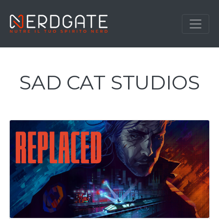
SAD CAT STUDIOS