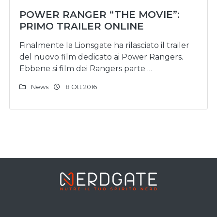
POWER RANGER “THE MOVIE”:
PRIMO TRAILER ONLINE
Finalmente la Lionsgate ha rilasciato il trailer
del nuovo film dedicato ai Power Rangers.
Ebbene si film dei Rangers parte …
News
8 Ott 2016