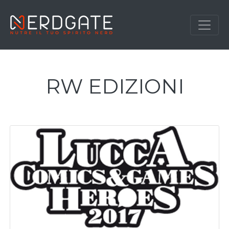
RW EDIZIONI