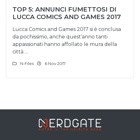
TOP 5: ANNUNCI FUMETTOSI DI
LUCCA COMICS AND GAMES 2017
Lucca Comics and Games 2017 si è conclusa
da pochissimo, anche quest’anno tanti
appassionati hanno affollato le mura della
città …
N-Files
6 Nov 2017