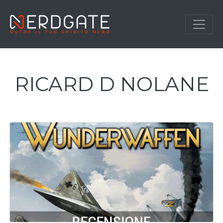
RICARD D NOLANE