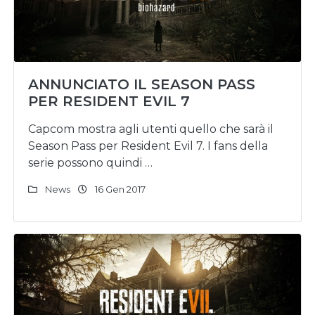
ANNUNCIATO IL SEASON PASS
PER RESIDENT EVIL 7
Capcom mostra agli utenti quello che sarà il
Season Pass per Resident Evil 7. I fans della
serie possono quindi …
News
16 Gen 2017