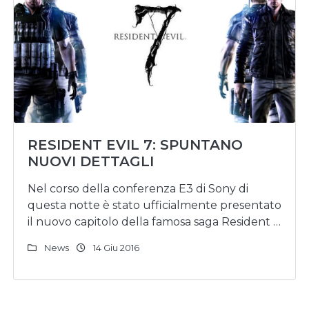
RESIDENT EVIL 7: SPUNTANO
NUOVI DETTAGLI
Nel corso della conferenza E3 di Sony di
questa notte è stato ufficialmente presentato
il nuovo capitolo della famosa saga Resident …
News
14 Giu 2016