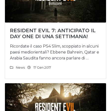
RESIDENT EVIL 7: ANTICIPATO IL
DAY ONE DI UNA SETTIMANA!
Ricordate il caso PS4 Slim, scoppiato in alcuni
paesi mediorientali? Ebbene Bahrein, Qatar e
Arabia Saudita fanno ancora parlare di …
News
17 Gen 2017