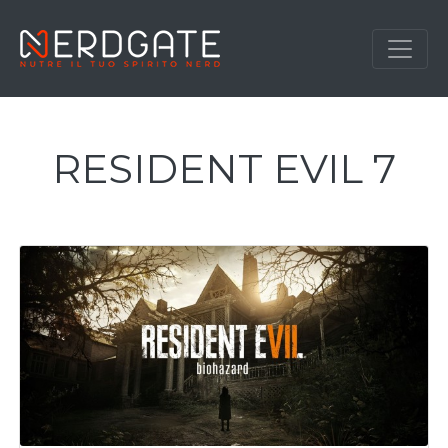
RESIDENT EVIL 7