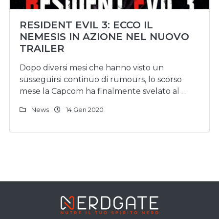
RESIDENT EVIL 3: ECCO IL
NEMESIS IN AZIONE NEL NUOVO
TRAILER
Dopo diversi mesi che hanno visto un
susseguirsi continuo di rumours, lo scorso
mese la Capcom ha finalmente svelato al …
News
14 Gen 2020