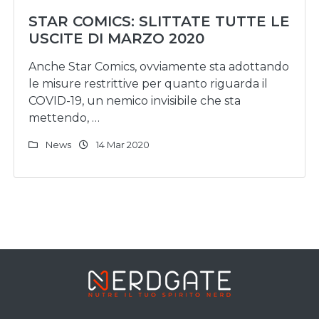
STAR COMICS: SLITTATE TUTTE LE
USCITE DI MARZO 2020
Anche Star Comics, ovviamente sta adottando
le misure restrittive per quanto riguarda il
COVID-19, un nemico invisibile che sta
mettendo, …
News
14 Mar 2020