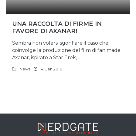
UNA RACCOLTA DI FIRME IN
FAVORE DI AXANAR!
Sembra non volersi sgonfiare il caso che
coinvolge la produzione del film di fan made
Axanar, ispirato a Star Trek, …
News
4 Gen 2016