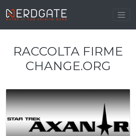
RACCOLTA FIRME
CHANGE.ORG